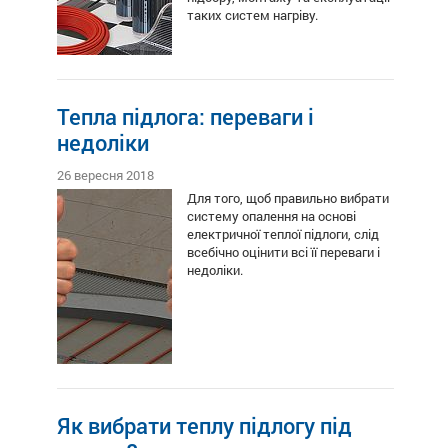
таких систем нагріву.
Тепла підлога: переваги і
недоліки
26 вересня 2018
Для того, щоб правильно вибрати
систему опалення на основі
електричної теплої підлоги, слід
всебічно оцінити всі її переваги і
недоліки.
Як вибрати теплу підлогу під