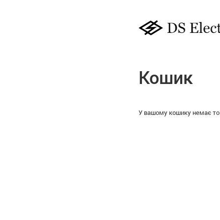
Кошик
У вашому кошику немає тов