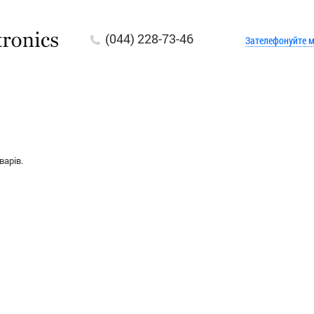
(044) 228-73-46
Зателефонуйте м
арів.