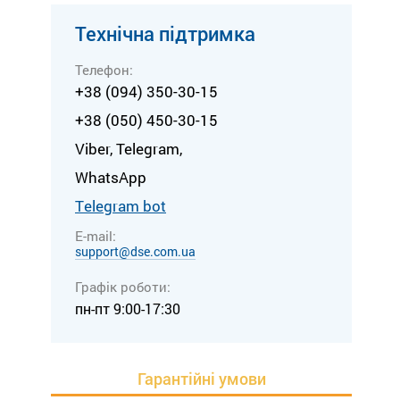
Технічна підтримка
Телефон:
+38 (094) 350-30-15
+38 (050) 450-30-15
Viber, Telegram,
WhatsApp
Тelegram bot
E-mail:
support@dse.com.ua
Графік роботи:
пн-пт 9:00-17:30
Гарантійні умови