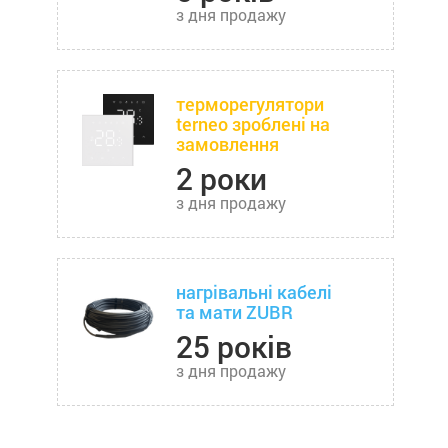
з дня продажу
терморегулятори
terneo зроблені на
замовлення
2 роки
з дня продажу
нагрівальні кабелі
та мати ZUBR
25 років
з дня продажу