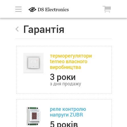
Гарантія
терморегулятори
terneo власного
виробництва
3 роки
з дня продажу
реле контролю
напруги ZUBR
5 років