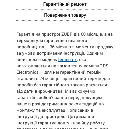
Гарантійний ремонт
Повернення товару
Гарантія на пристрої ZUBR діє 60 місяців, а на
терморегулятори terneo власного
виробництва — 36 місяців з моменту продажу
за умови дотримання інструкції. Єдиним
винятком є модель
terneo nx
, яка
виготовляється на замовлення компанії DS
Electronics — для неї гарантійний термін
становить 24 місяці. Гарантійний термін для
виробів без гарантійного талона рахується
від дати виробництва. Ми виконуємо
гарантійні зобов'язання перед покупцем
лише в разі дотримання рекомендацій по
монтажу та експлуатації, описаних в
інструкції до пристрою. Дотримання
інструкції гарантує довгу і надійну роботу