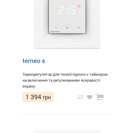
terneo s
Терморегулятор для теплої підлоги з таймером
на включення та регулюванням яскравості
екрану.
1 394
грн