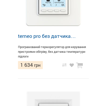
terneo pro без датчика…
Програмований терморегулятор для керування
пристроями обігріву, без датчика температури
підлоги
1 634
грн