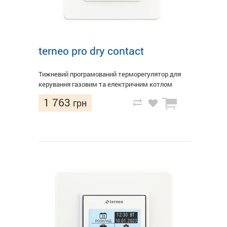
terneo pro dry contact
Тижневий програмований терморегулятор для
керування газовим та електричним котлом
1 763
грн