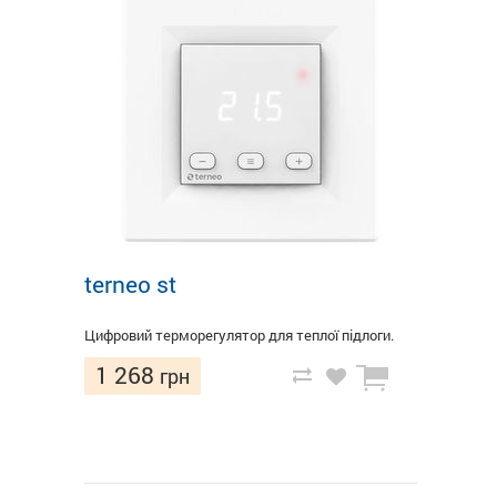
terneo st
Цифровий терморегулятор для теплої підлоги.
1 268
грн