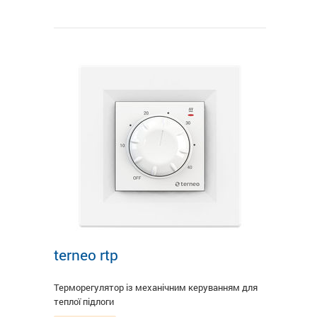
terneo rtp
Терморегулятор із механічним керуванням для
теплої підлоги