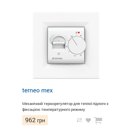
terneo mex
Механічний терморегулятор для теплої підлоги з
фіксацією температурного режиму
962
грн