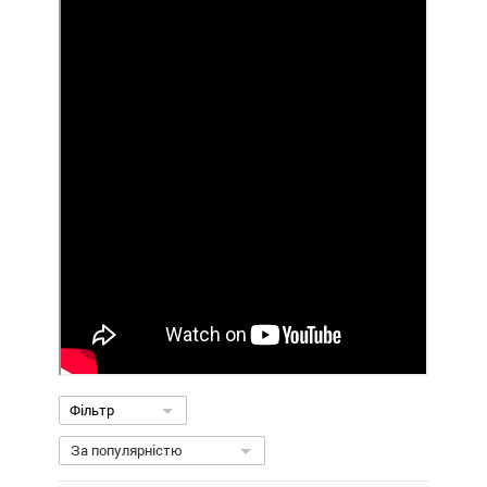
Фільтр
За популярністю