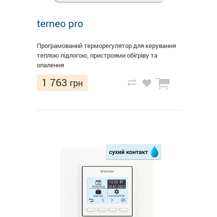
terneo pro
Програмований терморегулятор для керування
теплою підлогою, пристроями обігріву та
опалення
1 763
грн