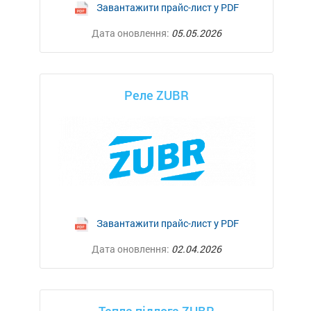
Завантажити прайс-лист у PDF
Дата оновлення:
05.05.2026
Реле ZUBR
Завантажити прайс-лист у PDF
Дата оновлення:
02.04.2026