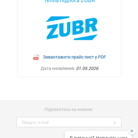
Тепла підлога ZUBR
Завантажити прайс-лист у PDF
Дата оновлення:
01.05.2026
Підписатись на новини: