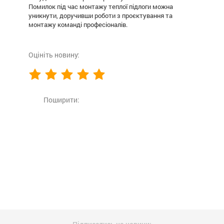
Помилок під час монтажу теплої підлоги можна
уникнути, доручивши роботи з проєктування та
монтажу команді професіоналів.
Оцініть новину:
Поширити: