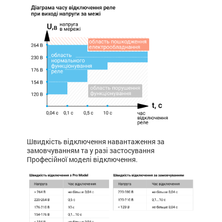
Швидкість відключення навантаження за
замовчуванням та у разі застосування
Професійної моделі відключення.