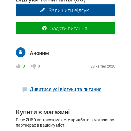
Залишити відгук
Задати питання
Аноним
0
0
28 квітня 2026
Дивитися усі відгуки та питання
Купити в магазині
Реле ZUBR ви також можете придбати в магазинах-
партнерах в вашому місті.