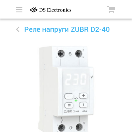
Реле напруги ZUBR D2-40