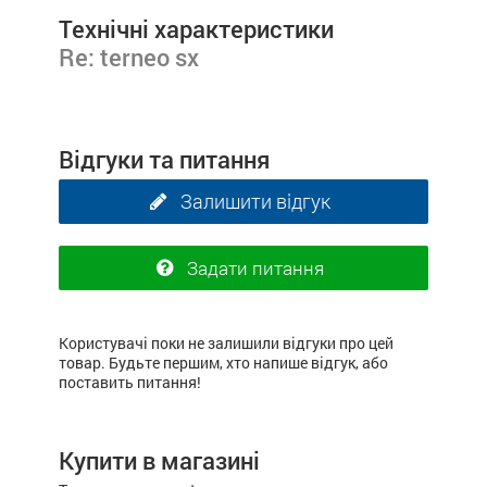
Технічні характеристики
Re: terneo sx
Відгуки та питання
Залишити відгук
Задати питання
Користувачі поки не залишили відгуки про цей
товар. Будьте першим, хто напише відгук, або
поставить питання!
Купити в магазині