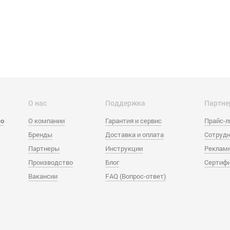
О нас
Поддержка
Партне
eo
О компании
Гарантия и сервис
Прайс-
Бренды
Доставка и оплата
Сотрудн
Партнеры
Инструкции
Реклам
Производство
Блог
Сертиф
Вакансии
FAQ (Вопрос-ответ)