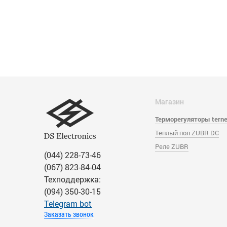
Магазин
Терморегуляторы tern
Теплый пол ZUBR DC
Реле ZUBR
(044) 228-73-46
(067) 823-84-04
Техподдержка:
(094) 350-30-15
Тelegram bot
Заказать звонок