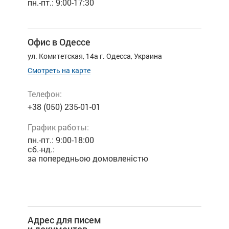
пн.-пт.: 9:00-17:30
Офис в Одессе
ул. Комитетская, 14а
г. Одесса, Украина
Смотреть на карте
Телефон:
+38 (050) 235-01-01
График работы:
пн.-пт.: 9:00-18:00
сб.-нд.:
за попередньою домовленістю
Адрес для писем