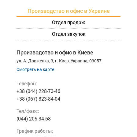
Производство и офис в Украине
Отдел продаж
Отдел закупок
Производство и офис в Киеве
ул. А. Довженкa, 3,
г. Киев, Украина, 03057
Смотреть на карте
Телефон:
+38 (044) 228-73-46
+38 (067) 823-84-04
Тел/факс:
(044) 205 34 68
График работы: