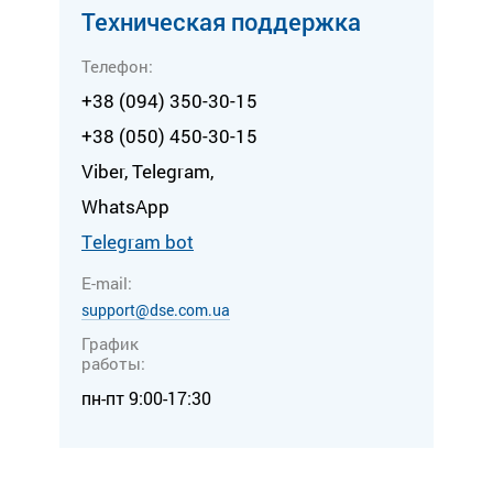
Техническая поддержка
Телефон:
+38 (094) 350-30-15
+38 (050) 450-30-15
Viber, Telegram,
WhatsApp
Тelegram bot
E-mail:
support@dse.com.ua
График
работы:
пн-пт 9:00-17:30