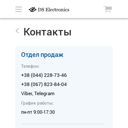
Контакты
Отдел продаж
Телефон:
+38 (044) 228-73-46
+38 (067) 823-84-04
Viber, Telegram
График работы:
пн-пт 9:00-17:30