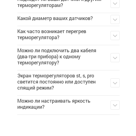
терморегуляторам?
Какой диаметр ваших датчиков?
Как часто возникает перегрев
терморегулятора?
Можно ли подключить два кабеля
(два-три прибора) к одному
терморегулятору?
Экран терморегуляторов st, s, pro
светится постоянно или доступен
спящий режим?
Можно ли настраивать яркость
индикации?