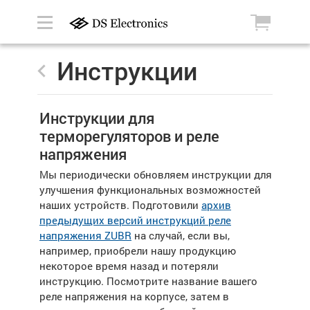
Инструкции
Инструкции для
терморегуляторов и реле
напряжения
Мы периодически обновляем инструкции для
улучшения функциональных возможностей
наших устройств. Подготовили
архив
предыдущих версий инструкций реле
напряжения ZUBR
на случай, если вы,
например, приобрели нашу продукцию
некоторое время назад и потеряли
инструкцию. Посмотрите название вашего
реле напряжения на корпусе, затем в