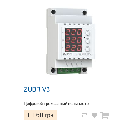
ZUBR V3
Цифровой трехфазный вольтметр
1 160
грн