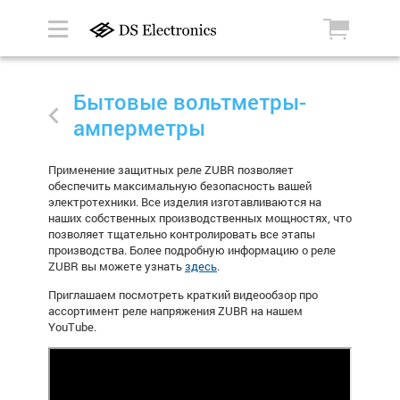
Бытовые вольтметры-
амперметры
Применение защитных реле
ZUBR
позволяет
обеспечить максимальную безопасность вашей
электротехники. Все изделия изготавливаются на
наших собственных производственных мощностях, что
позволяет тщательно контролировать все этапы
производства. Более подробную информацию о реле
ZUBR
вы можете узнать
здесь
.
Приглашаем посмотреть краткий видеообзор про
ассортимент реле напряжения ZUBR на нашем
YouTube.