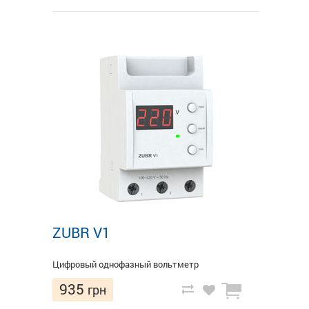
ZUBR V1
Цифровый однофазный вольтметр
935
грн