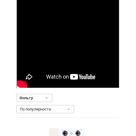
Фильтр
По популярности