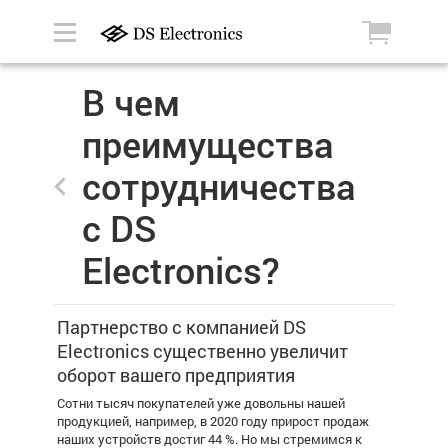
В чем
преимущества
сотрудничества
с DS
Electronics?
Партнерство с компанией DS
Electronics существенно увеличит
оборот вашего предприятия
Сотни тысяч покупателей уже довольны нашей
продукцией, например, в 2020 году прирост продаж
наших устройств достиг 44 %. Но мы стремимся к