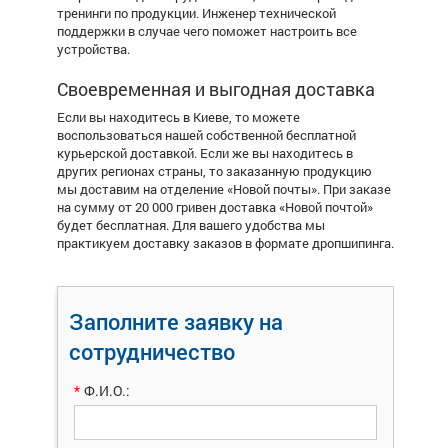
тренинги по продукции. Инженер технической
поддержки в случае чего поможет настроить все
устройства.
Своевременная и выгодная доставка
Если вы находитесь в Киеве, то можете
воспользоваться нашей собственной бесплатной
курьерской доставкой. Если же вы находитесь в
других регионах страны, то заказанную продукцию
мы доставим на отделение «Новой почты». При заказе
на сумму от 20 000 гривен доставка «Новой почтой»
будет бесплатная. Для вашего удобства мы
практикуем доставку заказов в формате дропшипинга.
Заполните заявку на
сотрудничество
*
Ф.И.О.: