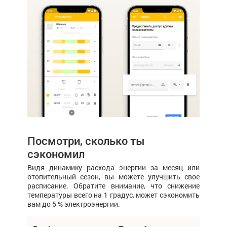
Посмотри, сколько ты
сэкономил
Видя динамику расхода энергии за месяц или
отопительный сезон, вы можете улучшить свое
расписание. Обратите внимание, что снижение
температуры всего на 1 градус, может сэкономить
вам до 5 % электроэнергии.