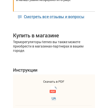
Смотреть все отзывы и вопросы
Купить в магазине
Терморегуляторы terneo вы также можете
приобрести в магазинах-партнерах в вашем
городе.
Инструкции
Скачать в PDF
UA