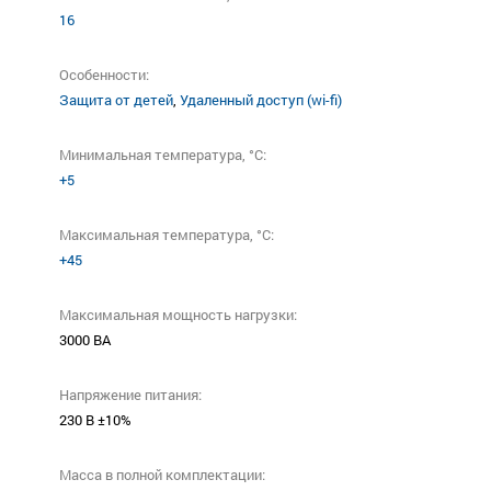
16
Особенности:
Защита от детей
,
Удаленный доступ (wi-fi)
Минимальная температура, °C:
+5
Максимальная температура, °C:
+45
Максимальная мощность нагрузки:
3000 ВА
Напряжение питания:
230 В ±10%
Масса в полной комплектации: