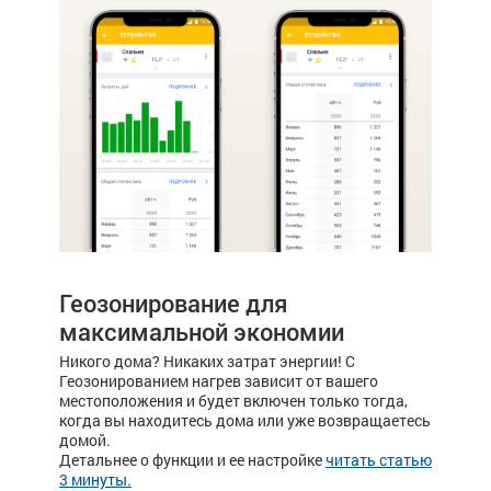
Геозонирование для
максимальной экономии
Никого дома? Никаких затрат энергии! С
Геозонированием нагрев зависит от вашего
местоположения и будет включен только тогда,
когда вы находитесь дома или уже возвращаетесь
домой.
Детальнее о функции и ее настройке
читать статью
3 минуты.