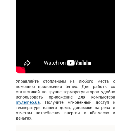
Управляйте отоплением из любого места с
помощью приложения terneo. Для работы со
статистикой по группе терморегуляторов удобно
использовать приложение для компьютера
my.terneo.ua
. Получите мгновенный доступ к
температуре вашего дома, динамике нагрева и
отчетам потребления энергии в кВт-часах и
деньгах.