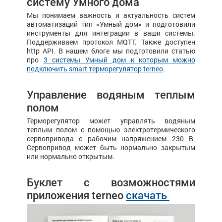
систему Умного дома
Мы понимаем важность и актуальность систем
автоматизаций тип «Умный дом» и подготовили
инструменты для интеграции в ваши системы.
Поддерживаем протокол MQTT. Также доступен
http API. В нашем блоге мы подготовили статью
про
3 системы Умный дом к которым можно
подключить smart терморегулятор terneo
.
Управление водяным теплым
полом
Терморегулятор может управлять водяным
теплым полом с помощью электротермического
сервопривода с рабочим напряжением 230 В.
Сервопривод может быть нормально закрытым
или нормально открытым.
Буклет с возможностями
приложения terneo
скачать