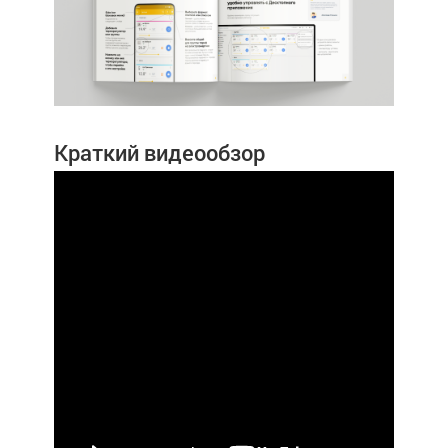
Краткий видеообзор