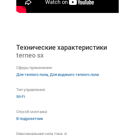
Технические характеристики
terneo sx
Сферы применения:
Для теплого пола
,
Для водяного теплого пола
Тип управления:
Wi-Fi
Способ монтажа:
В подрозетник
Максимальная сила тока, A: