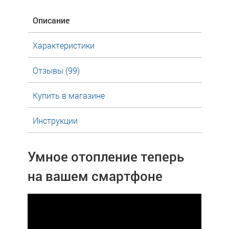
Описание
Характеристики
Отзывы (99)
Купить в магазине
Инструкции
Умное отопление теперь
на вашем смартфоне