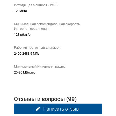
Исходящая мощность Wi-Fi:
+20 dBm
Минимальная рекомендованная скорость
Интернет-соединения:
128 кбит/с
Рабочий частотный диапазон:
2400-2483,5 МГц
Минимальный Интернет-трафик:
20-30 МБ/мес.
Отзывы и вопросы
(99)
Написать отзыв