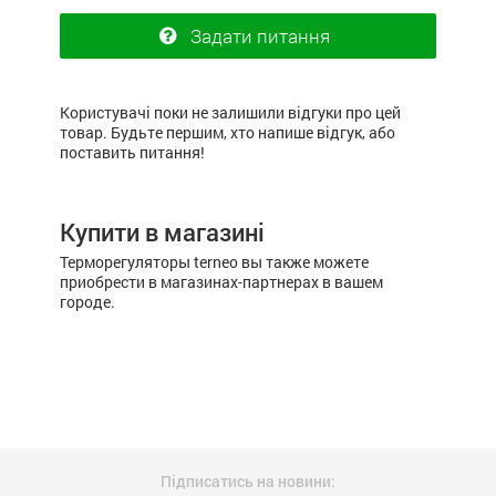
Задати питання
Користувачі поки не залишили відгуки про цей
товар. Будьте першим, хто напише відгук, або
поставить питання!
Купити в магазині
Терморегуляторы terneo вы также можете
приобрести в магазинах-партнерах в вашем
городе.
Підписатись на новини: