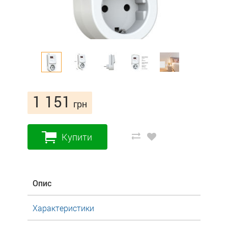
1 151
грн
Купити
Опис
Характеристики