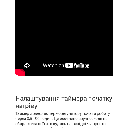
Налаштування таймера початку
нагріву
Таймер дозволяє терморегулятору почати роботу
через 0,5
–
99 годин. Це особливо зручно, коли ви
збираєтеся поїхати кудись на вихідні чи просто