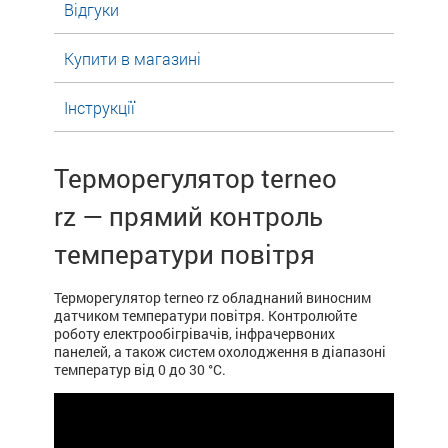
Відгуки
Купити в магазині
Інструкції
Терморегулятор terneo
rz —
прямий контроль
температури повітря
Терморегулятор terneo rz обладнаний виносним
датчиком температури повітря. Контролюйте
роботу електрообігрівачів, інфрачервоних
панелей, а також систем охолодження в діапазоні
температур від 0 до 30 °С.