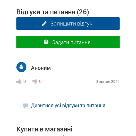
Відгуки та питання
(26)
Залишити відгук
Задати питання
Аноним
0
0
8 квітня 2026
Дивитися усі відгуки та питання
Купити в магазині