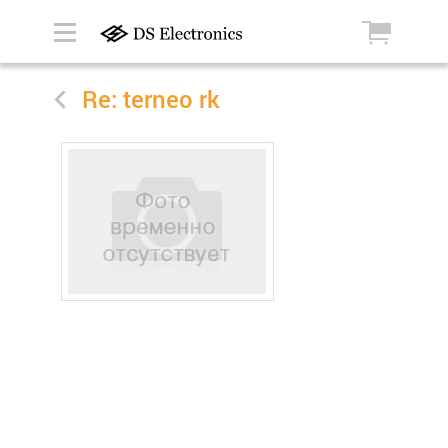
Re: terneo rk