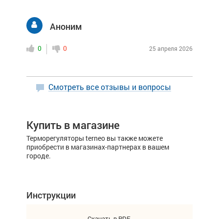
Аноним
0
0
25 апреля 2026
Смотреть все отзывы и вопросы
Купить в магазине
Терморегуляторы terneo вы также можете
приобрести в магазинах-партнерах в вашем
городе.
Инструкции
Скачать в PDF