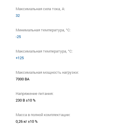
Максимальная сила тока, A:
32
Минимальная температура, °C:
-25
Максимальная температура, °C:
+125
Максимальная мощность нагрузки:
7000 ВА
Напряжение питания:
230 В ±10 %
Масса в полной комплектации:
0,26 кг ±10 %