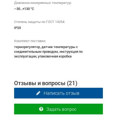
Диапазон измеряемых температур:
–30...+130 °С
Степень защиты по ГОСТ 14254:
ІР20
Комплект поставки:
терморегулятор, датчик температуры с
соединительным проводом, инструкция по
эксплуатации, упаковочная коробка
Отзывы и вопросы
(21)
Написать отзыв
Задать вопрос