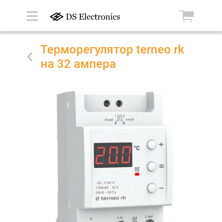
Терморегулятор terneo rk
на 32 ампера