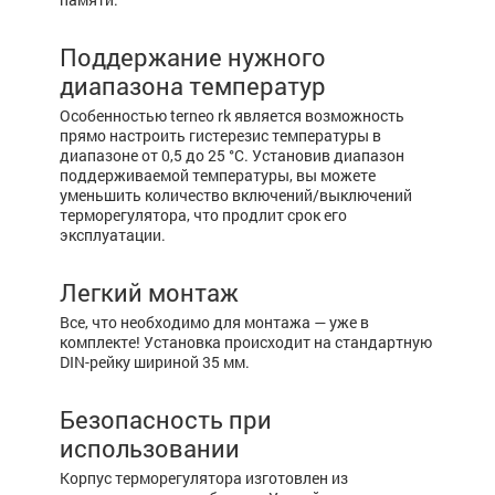
Поддержание нужного
диапазона температур
Особенностью terneo rk является возможность
прямо настроить гистерезис температуры в
диапазоне от 0,5 до 25 °С. Установив диапазон
поддерживаемой температуры, вы можете
уменьшить количество включений/выключений
терморегулятора, что продлит срок его
эксплуатации.
Легкий монтаж
Все, что необходимо для монтажа — уже в
комплекте! Установка происходит на стандартную
DIN-рейку шириной 35 мм.
Безопасность при
использовании
Корпус терморегулятора изготовлен из