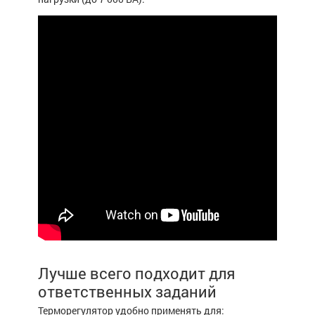
Лучше всего подходит для
ответственных заданий
Терморегулятор удобно применять для: