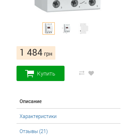
1 484
грн
Купить
Описание
Характеристики
Отзывы (21)