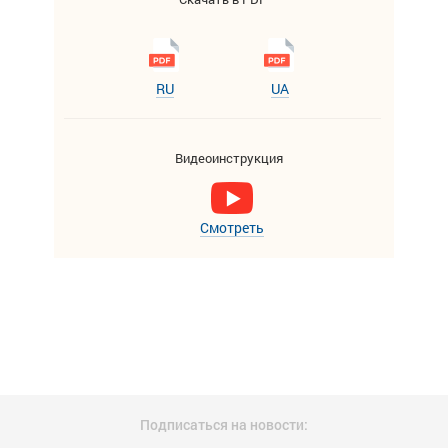
RU
UA
Видеоинструкция
Смотреть
Подписаться на новости: