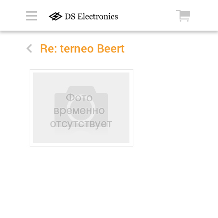
Re: terneo Beert