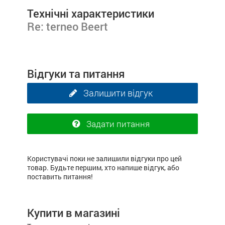
Технічні характеристики
Re: terneo Beert
Відгуки та питання
Залишити відгук
Задати питання
Користувачі поки не залишили відгуки про цей
товар. Будьте першим, хто напише відгук, або
поставить питання!
Купити в магазині