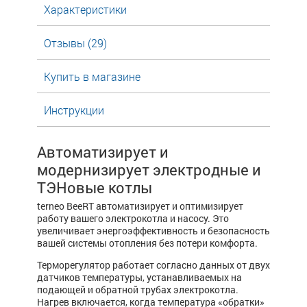
Характеристики
Отзывы (29)
Купить в магазине
Инструкции
Автоматизирует и
модернизирует электродные и
ТЭНовые котлы
terneo BeeRT автоматизирует и оптимизирует
работу вашего электрокотла и насосу. Это
увеличивает энергоэффективность и безопасность
вашей системы отопления без потери комфорта.
Терморегулятор работает согласно данных от двух
датчиков температуры, устанавливаемых на
подающей и обратной трубах электрокотла.
Нагрев включается, когда температура «обратки»