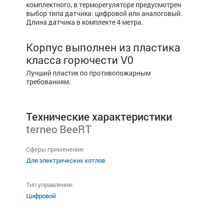
комплектного, в терморегуляторе предусмотрен
выбор типа датчика: цифровой или аналоговый.
Длина датчика в комплекте 4 метра.
Корпус выполнен из пластика
класса горючести V0
Лучший пластик по противопожарным
требованиям.
Технические характеристики
terneo BeeRT
Сферы применения:
Для электрических котлов
Тип управления:
Цифровой