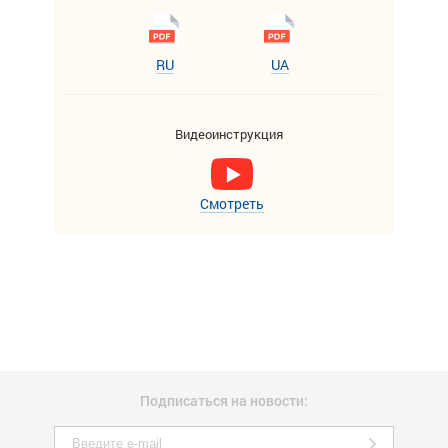
RU
UA
Видеоинструкция
Смотреть
Подписаться на новости: