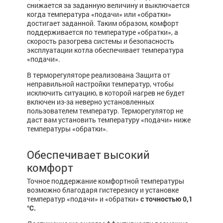
снижается за заданную величину и выключается
когда температура «подачи» или «обратки»
достигает заданной. Таким образом, комфорт
поддерживается по температуре «обратки», а
скорость разогрева системы и безопасность
эксплуатации котла обеспечивает температура
«подачи».
В терморегуляторе реализована Защита от
неправильной настройки температур, чтобы
исключить ситуацию, в которой нагрев не будет
включен из-за неверно установленных
пользователем температур. Терморегулятор не
даст вам установить температуру «подачи» ниже
температуры «обратки».
Обеспечивает высокий
комфорт
Точное поддержание комфортной температуры
возможно благодаря гистерезису и установке
температур «подачи» и «обратки»
с точностью 0,1
°С.