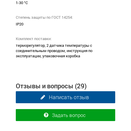
1-30 °С
Степень защиты по ГОСТ 14254:
ІР20
Комплект поставки:
терморегулятор, 2 датчика температуры с
соединительным проводом, инструкция по
эксплуатации, упаковочная коробка
Отзывы и вопросы
(29)
Написать отзыв
Задать вопрос