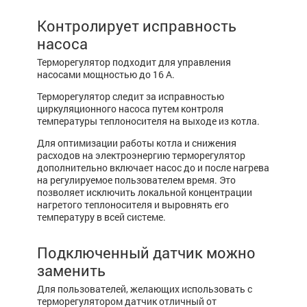
Контролирует исправность
насоса
Терморегулятор подходит для управления
насосами мощностью до 16 А.
Терморегулятор следит за исправностью
циркуляционного насоса путем контроля
температуры теплоносителя на выходе из котла.
Для оптимизации работы котла и снижения
расходов на электроэнергию терморегулятор
дополнительно включает насос до и после нагрева
на регулируемое пользователем время. Это
позволяет исключить локальной концентрации
нагретого теплоносителя и выровнять его
температуру в всей системе.
Подключенный датчик можно
заменить
Для пользователей, желающих использовать с
терморегулятором датчик отличный от