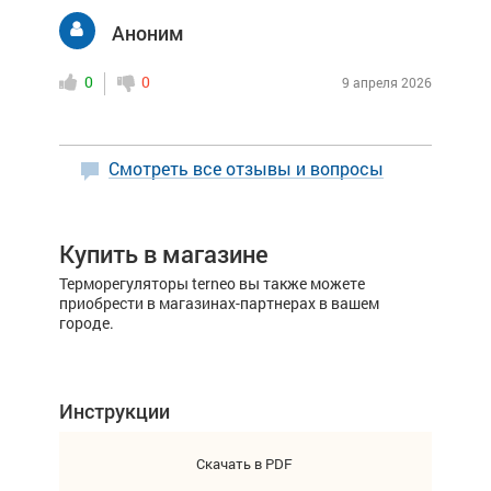
Аноним
0
0
9 апреля 2026
Смотреть все отзывы и вопросы
Купить в магазине
Терморегуляторы terneo вы также можете
приобрести в магазинах-партнерах в вашем
городе.
Инструкции
Скачать в PDF