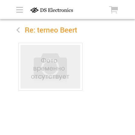
Re: terneo Beert