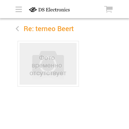
Re: terneo Beert