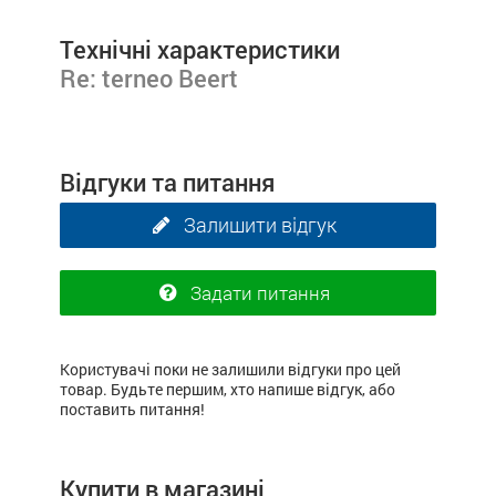
Технічні характеристики
Re: terneo Beert
Відгуки та питання
Залишити відгук
Задати питання
Користувачі поки не залишили відгуки про цей
товар. Будьте першим, хто напише відгук, або
поставить питання!
Купити в магазині