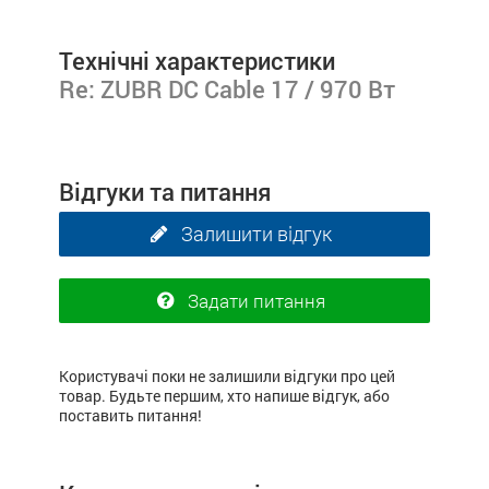
Технічні характеристики
Re: ZUBR DC Cable 17 / 970 Вт
Відгуки та питання
Залишити відгук
Задати питання
Користувачі поки не залишили відгуки про цей
товар. Будьте першим, хто напише відгук, або
поставить питання!