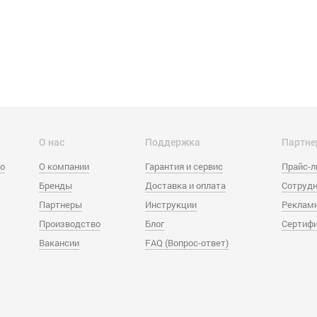
О нас
Поддержка
Партне
eo
О компании
Гарантия и сервис
Прайс-
Бренды
Доставка и оплата
Сотрудн
Партнеры
Инструкции
Реклам
Производство
Блог
Сертиф
Вакансии
FAQ (Вопрос-ответ)