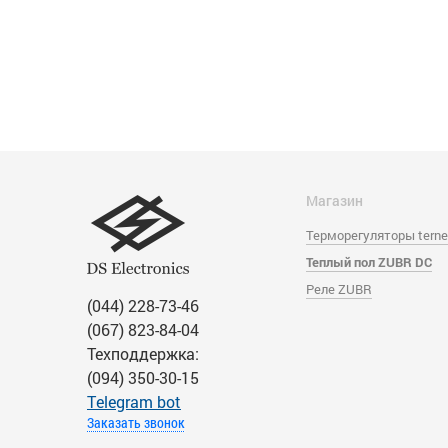
Магазин
Терморегуляторы tern
Теплый пол ZUBR DC
Реле ZUBR
(044) 228-73-46
(067) 823-84-04
Техподдержка:
(094) 350-30-15
Тelegram bot
Заказать звонок