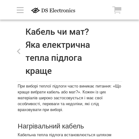
Кабель чи мат?
Яка електрична
тепла підлога
краще
При виборі теплої підлоги часто виникає питання: «Що
краще вибрати кабель або мат?». Кожен із цих
матеріалів широко застосовується і має свої
особливості, переваги та недоліки, які слід
враховувати при виборі.
Нагрівальний кабель
Кабельна тепла підлога встановлюється шляхом