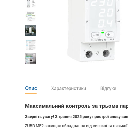
Опис
Характеристики
Відгуки
Максимальний контроль за трьома пар
Зверніть увагу! З травня 2025 року пристрої знову в
ZUBR MF2 захищає обладнання від високої та низької