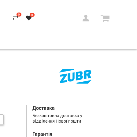
0
0
Доставка
Безкоштовна доставка у
відділення Нової пошти
Гарантія