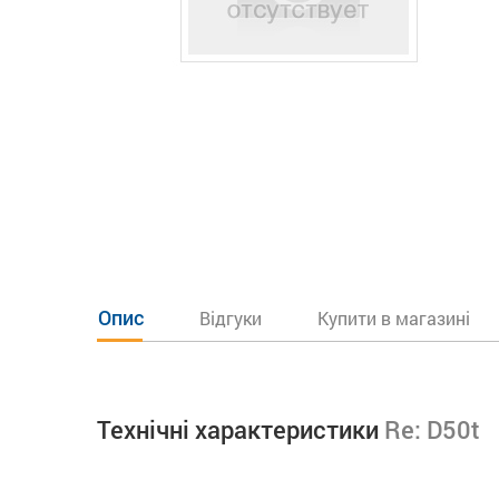
Опис
Відгуки
Купити в магазині
Технічні характеристики
Re: D50t