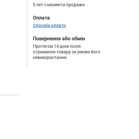
5 лет с момента продажи
Оплата
Способи оплати
Повернення або обмін
Протягом 14 днів після
отримання товару за умови його
невикористання.