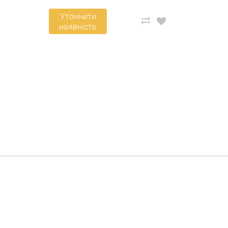
Уточнити
наявність