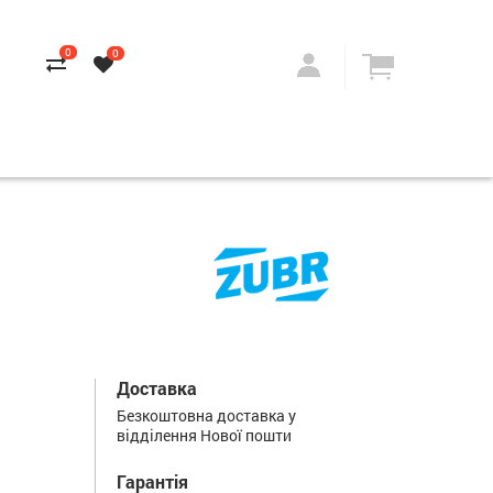
0
0
Доставка
Безкоштовна доставка у
відділення Нової пошти
Гарантія