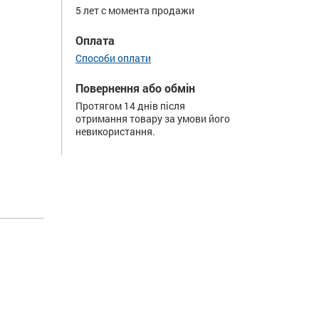
5 лет с момента продажи
Оплата
Способи оплати
Повернення або обмін
Протягом 14 днів після
отримання товару за умови його
невикористання.