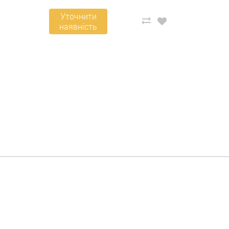
Уточнити
наявність