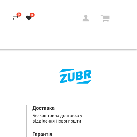
0
0
Доставка
Безкоштовна доставка у
відділення Нової пошти
Гарантія