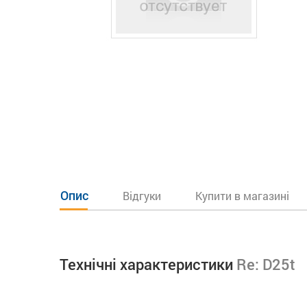
Опис
Відгуки
Купити в магазині
Технічні характеристики
Re: D25t