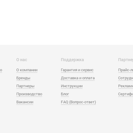
О нас
Поддержка
Партне
eo
О компании
Гарантия и сервис
Прайс-
Бренды
Доставка и оплата
Сотрудн
Партнеры
Инструкции
Реклам
Производство
Блог
Сертиф
Вакансии
FAQ (Вопрос-ответ)