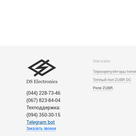
Магазин
Терморегуляторы tern
Теплый пол ZUBR DC
Реле ZUBR
(044) 228-73-46
(067) 823-84-04
Техподдержка:
(094) 350-30-15
Тelegram bot
Заказать звонок