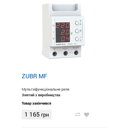
ZUBR MF
Мультифункціональне реле
Знятий з виробництва
Товар закінчився
1 165
грн