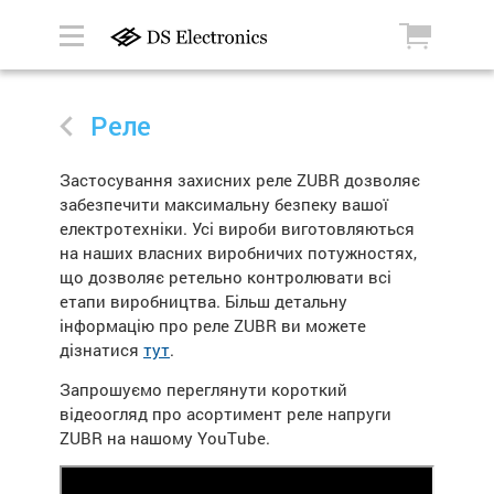
Реле
Застосування захисних реле ZUBR дозволяє
забезпечити максимальну безпеку вашої
електротехніки. Усі вироби виготовляються
на наших власних виробничих потужностях,
що дозволяє ретельно контролювати всі
етапи виробництва. Більш детальну
інформацію про реле ZUBR ви можете
дізнатися
тут
.
Запрошуємо переглянути короткий
відеоогляд про асортимент реле напруги
ZUBR на нашому YouTube.