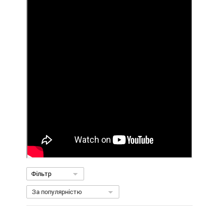
Фільтр
За популярністю