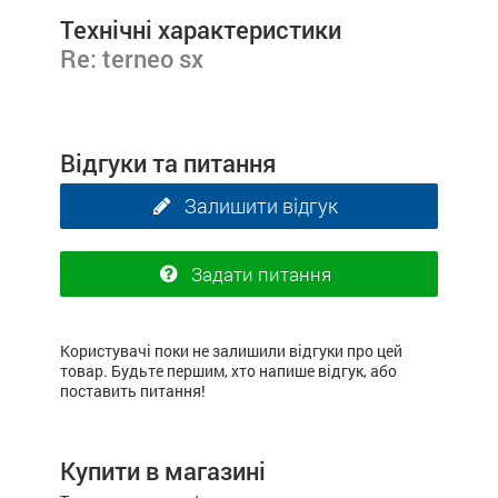
Технічні характеристики
Re: terneo sx
Відгуки та питання
Залишити відгук
Задати питання
Користувачі поки не залишили відгуки про цей
товар. Будьте першим, хто напише відгук, або
поставить питання!
Купити в магазині