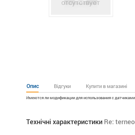
Опис
Відгуки
Купити в магазині
Имеются ли модификации для использования с датчикам
Технічні характеристики
Re: terneo