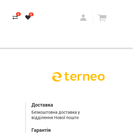
0
0
Доставка
Безкоштовна доставка у
відділення Нової пошти
Гарантія