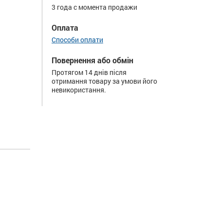
3 года с момента продажи
Оплата
Способи оплати
Повернення або обмін
Протягом 14 днів після
отримання товару за умови його
невикористання.