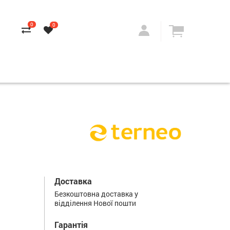
0
0
Доставка
Безкоштовна доставка у
відділення Нової пошти
Гарантія