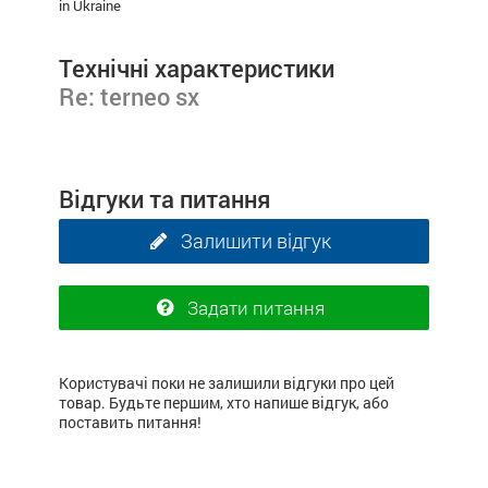
in Ukraine
Технічні характеристики
Re: terneo sx
Відгуки та питання
Залишити відгук
Задати питання
Користувачі поки не залишили відгуки про цей
товар. Будьте першим, хто напише відгук, або
поставить питання!