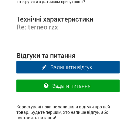
інтегрувати з датчиком присутності?
Технічні характеристики
Re: terneo rzx
Відгуки та питання
Залишити відгук
Задати питання
Користувачі поки не залишили відгуки про цей
товар. Будьте першим, хто напише відгук, або
поставить питання!