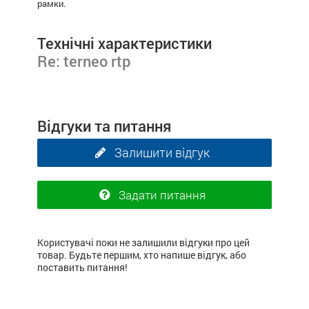
рамки.
Технічні характеристики
Re: terneo rtp
Відгуки та питання
Залишити відгук
Задати питання
Користувачі поки не залишили відгуки про цей
товар. Будьте першим, хто напише відгук, або
поставить питання!