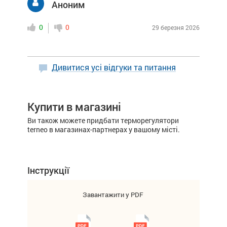
Аноним
0
0
29 березня 2026
Дивитися усі відгуки та питання
Купити в магазині
Ви також можете придбати терморегулятори
terneo в магазинах-партнерах у вашому місті.
Інструкції
Завантажити у PDF