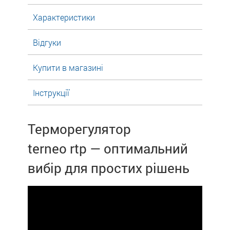
Характеристики
Відгуки
Купити в магазині
Інструкції
Терморегулятор
terneo rtp — оптимальний
вибір для простих рішень