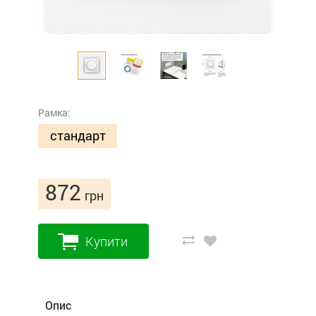
Рамка:
стандарт
872
грн
Купити
Опис