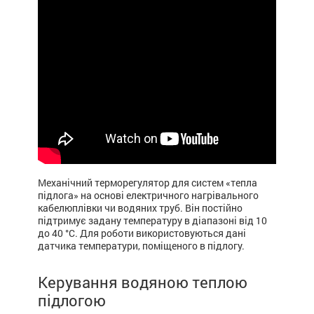
Механічний терморегулятор для систем «тепла
підлога» на основі електричного нагрівального
кабелюплівки чи водяних труб. Він постійно
підтримує задану температуру в діапазоні від 10
до 40 °С. Для роботи використовуються дані
датчика температури, поміщеного в підлогу.
Керування водяною теплою
підлогою