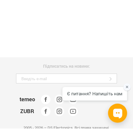
Підписатись на новини:
terneo
ZUBR
2005 - 2026 – DS Electronics. Всі права захищені.