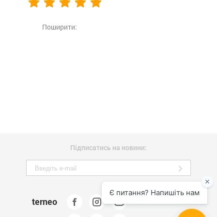
Поширити:
Підписатись на новини:
terneo