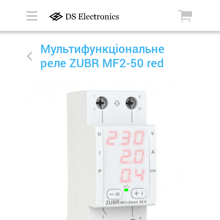
Мультифункціональне
реле ZUBR MF2-50 red