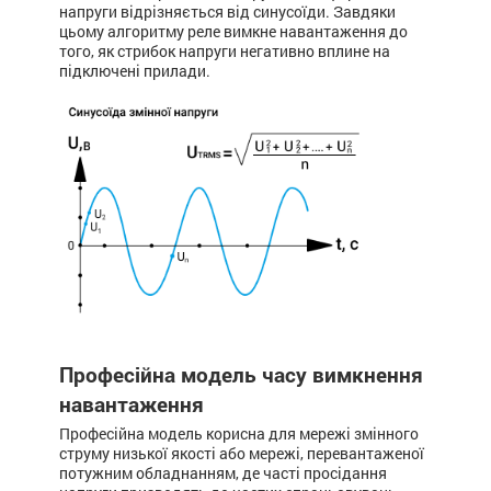
напруги відрізняється від синусоїди. Завдяки
цьому алгоритму реле вимкне навантаження до
того, як стрибок напруги негативно вплине на
підключені прилади.
Професійна модель часу вимкнення
навантаження
Професійна модель корисна для мережі змінного
струму низької якості або мережі, перевантаженої
потужним обладнанням, де часті просідання