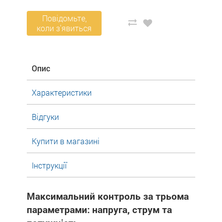
Повідомьте,
коли з'явиться
Опис
Характеристики
Відгуки
Купити в магазині
Інструкції
Максимальний контроль за трьома
параметрами: напруга, струм та