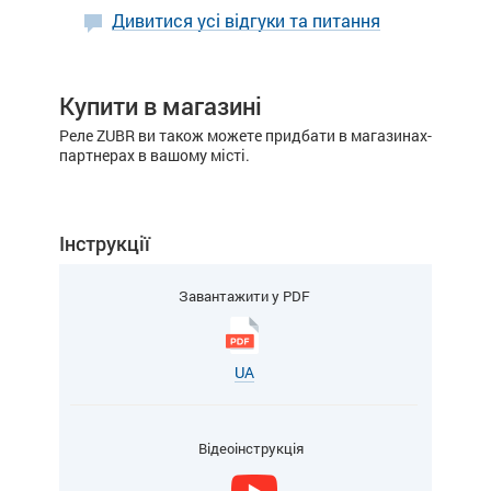
Дивитися усі відгуки та питання
Купити в магазині
Реле ZUBR ви також можете придбати в магазинах-
партнерах в вашому місті.
Інструкції
Завантажити у PDF
UA
Відеоінструкція