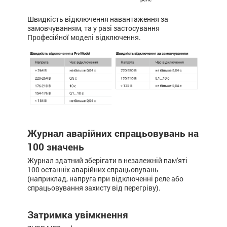
Швидкість відключення навантаження за
замовчуванням, та у разі застосування
Професійної моделі відключення.
Журнал аварійних спрацьовувань на
100 значень
Журнал здатний зберігати в незалежній пам'яті
100 останніх аварійних спрацьовувань
(наприклад, напруга при відключенні реле або
спрацьовування захисту від перегріву).
Затримка увімкнення