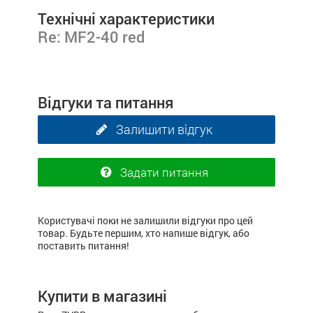
Технічні характеристики
Re: MF2-40 red
Відгуки та питання
Залишити відгук
Задати питання
Користувачі поки не залишили відгуки про цей
товар. Будьте першим, хто напише відгук, або
поставить питання!
Купити в магазині