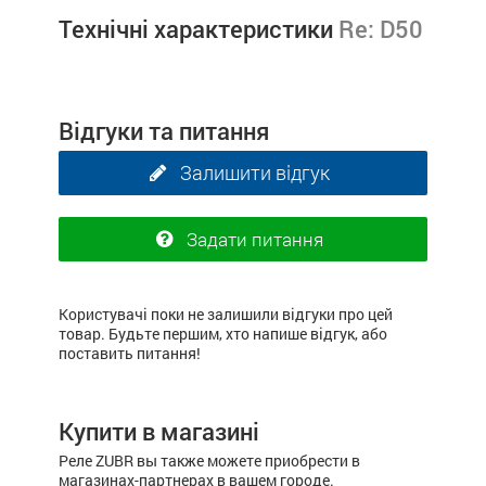
Технічні характеристики
Re: D50
Відгуки та питання
Залишити відгук
Задати питання
Користувачі поки не залишили відгуки про цей
товар. Будьте першим, хто напише відгук, або
поставить питання!
Купити в магазині
Реле ZUBR вы также можете приобрести в
магазинах-партнерах в вашем городе.