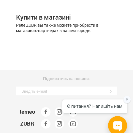
Купити в магазині
Реле ZUBR вы также можете приобрести в
магазинах-партнерах в вашем городе.
Підписатись на новини:
terneo
ZUBR