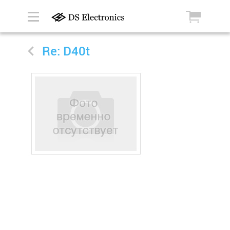
Re: D40t