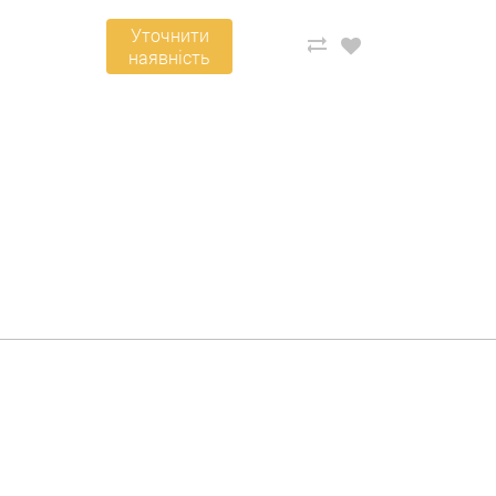
Уточнити
наявність