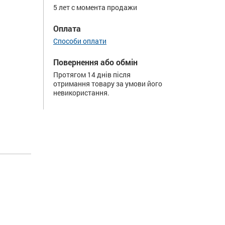
5 лет с момента продажи
Оплата
Способи оплати
Повернення або обмін
Протягом 14 днів після
отримання товару за умови його
невикористання.