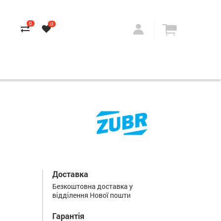
0
0
Доставка
Безкоштовна доставка у
відділення Нової пошти
Гарантія