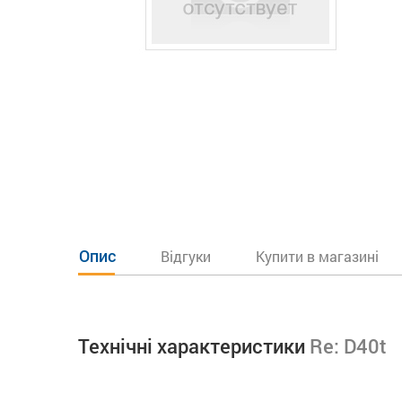
Опис
Відгуки
Купити в магазині
Технічні характеристики
Re: D40t