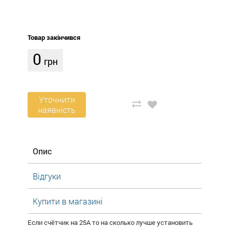
Товар закінчився
0
грн
Уточнити
наявність
Опис
Відгуки
Купити в магазині
Если счётчик на 25А то на сколько лучше установить