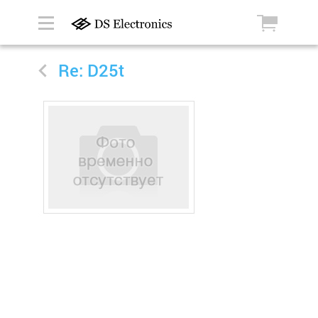
Re: D25t