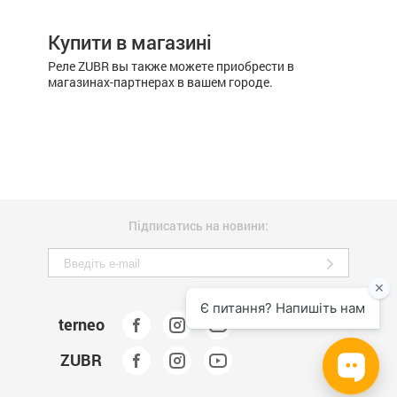
Купити в магазині
Реле ZUBR вы также можете приобрести в
магазинах-партнерах в вашем городе.
Підписатись на новини:
terneo
ZUBR