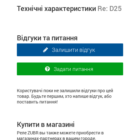
Технічні характеристики
Re: D25
Відгуки та питання
Залишити відгук
Задати питання
Користувачі поки не залишили відгуки про цей
товар. Будьте першим, хто напише відгук, або
поставить питання!
Купити в магазині
Реле ZUBR вы также можете приобрести в
магазинах-партнерах в вашем городе.