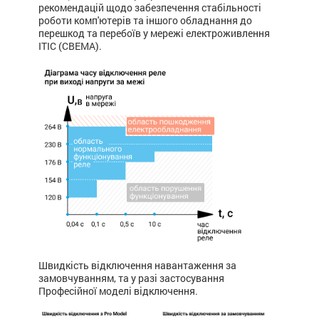
рекомендацій щодо забезпечення стабільності
роботи комп'ютерів та іншого обладнання до
перешкод та перебоїв у мережі електроживлення
ITIC (CBEMA).
Швидкість відключення навантаження за
замовчуванням, та у разі застосування
Професійної моделі відключення.