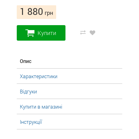
1 880
грн
Купити
Опис
Характеристики
Відгуки
Купити в магазині
Інструкції