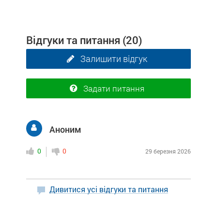
Відгуки та питання
(20)
Залишити відгук
Задати питання
Аноним
0
0
29 березня 2026
Дивитися усі відгуки та питання