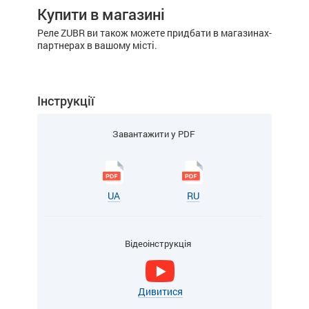
Купити в магазині
Реле ZUBR ви також можете придбати в магазинах-
партнерах в вашому місті.
Інструкції
Завантажити у PDF
UA
RU
Відеоінструкція
Дивитися