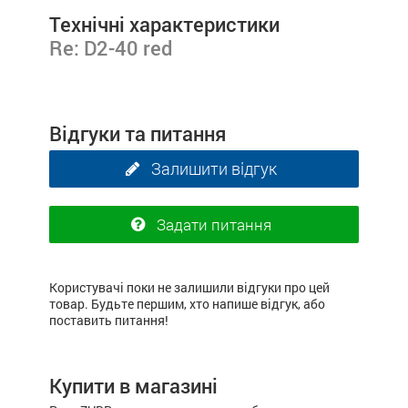
Технічні характеристики
Re: D2-40 red
Відгуки та питання
Залишити відгук
Задати питання
Користувачі поки не залишили відгуки про цей
товар. Будьте першим, хто напише відгук, або
поставить питання!
Купити в магазині